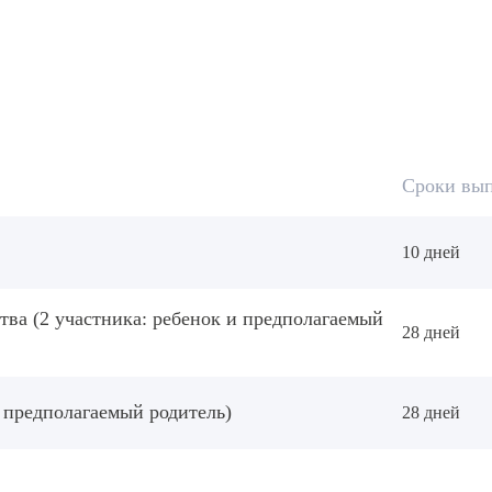
Сроки вы
10 дней
тва (2 участника: ребенок и предполагаемый
28 дней
 предполагаемый родитель)
28 дней