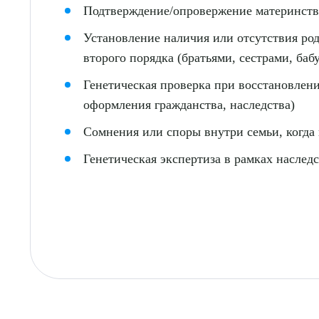
Подтверждение/опровержение материнств
Установление наличия или отсутствия ро
второго порядка (братьями, сестрами, ба
Генетическая проверка при восстановлен
оформления гражданства, наследства)
Сомнения или споры внутри семьи, когда
Генетическая экспертиза в рамках наслед