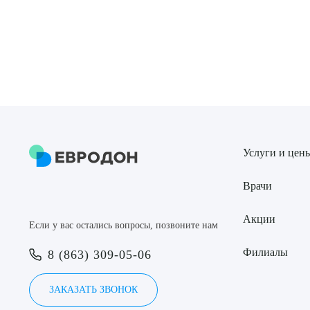
Услуги и цен
Врачи
Акции
Если у вас остались вопросы, позвоните нам
Филиалы
8 (863) 309-05-06
ЗАКАЗАТЬ ЗВОНОК