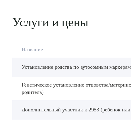
Услуги и цены
Название
Установление родства по аутосомным маркерам
Генетическое установление отцовства/материнс
родитель)
Дополнительный участник к 2953 (ребенок или