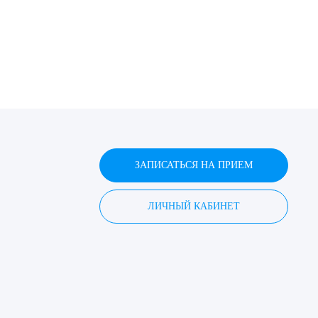
ЗАПИСАТЬСЯ НА ПРИЕМ
ЛИЧНЫЙ КАБИНЕТ