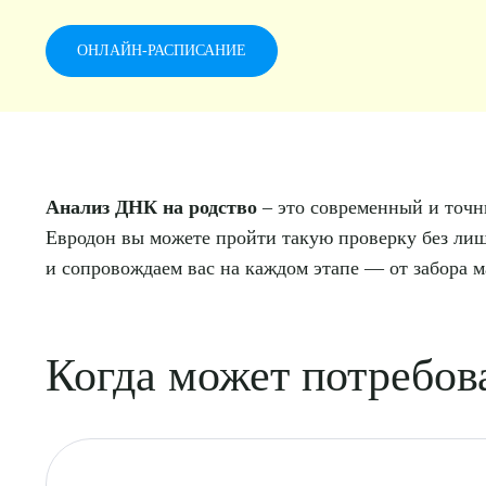
ОНЛАЙН-РАСПИСАНИЕ
Анализ ДНК на родство
– это современный и точн
Евродон вы можете пройти такую проверку без ли
и сопровождаем вас на каждом этапе — от забора м
Когда может потребова