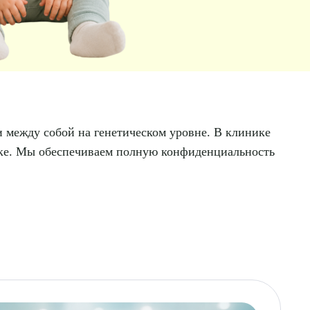
и между собой на генетическом уровне. В клинике
вке. Мы обеспечиваем полную конфиденциальность