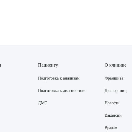
ы
Пациенту
О клинике
Подготовка к анализам
Франшиза
Подготовка к диагностике
Для юр. лиц
ДМС
Новости
Вакансии
Врачам