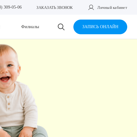
3) 309-05-06
ЗАКАЗАТЬ ЗВОНОК
Личный кабинет
и
Филиалы
ЗАПИСЬ ОНЛАЙН