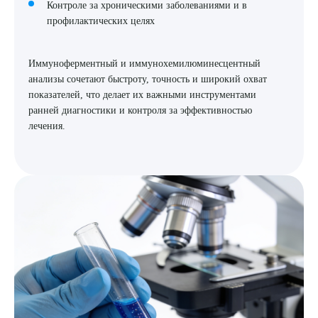
Контроле за хроническими заболеваниями и в
профилактических целях
Иммуноферментный и иммунохемилюминесцентный
анализы сочетают быстроту, точность и широкий охват
показателей, что делает их важными инструментами
ранней диагностики и контроля за эффективностью
лечения.