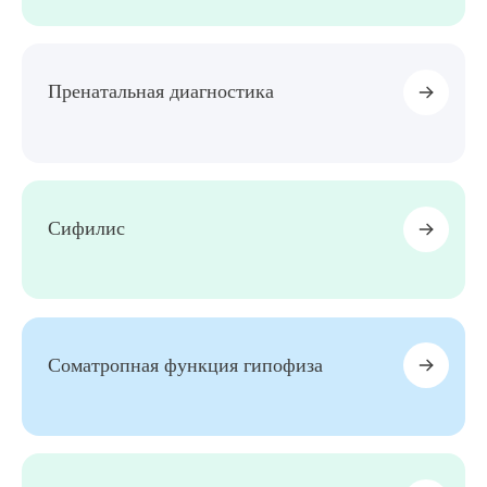
Пренатальная диагностика
Сифилис
Соматропная функция гипофиза