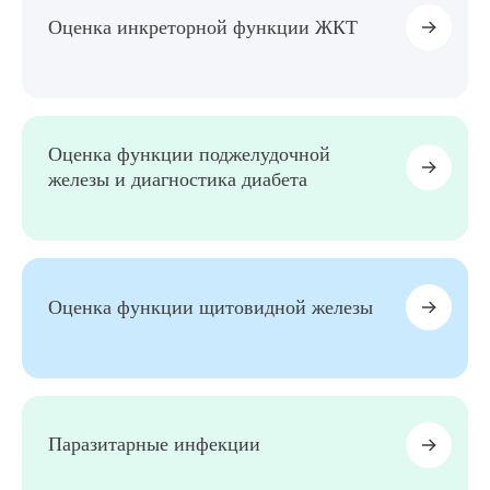
Оценка инкреторной функции ЖКТ
Выберите сопутствующую услугу
Оценка функции поджелудочной
железы и диагностика диабета
ПОДТВЕРДИТЬ
ОТПРАВИТЬ
Я даю согласие на
обработку персональных данных
Оценка функции щитовидной железы
Паразитарные инфекции