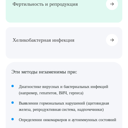
Фертильность и репродукция
Хеликобактерная инфекция
Эти методы незаменимы при:
Диагностике вирусных и бактериальных инфекций
(например, гепатитов, ВИЧ, герпеса)
Выявлении гормональных нарушений (щитовидная
железа, репродуктивная система, надпочечники)
Определении онкомаркеров и аутоиммунных состояний