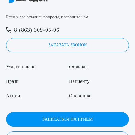
Если у вас остались вопросы, позвоните нам
8 (863) 309-05-06
ЗАКАЗАТЬ ЗВОНОК
Услуги и цены
Филиалы
Врачи
Пациенту
Акции
О клинике
ЗАПИСАТЬСЯ НА ПРИЕМ