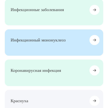
Инфекционные заболевания
Инфекционный мононуклеоз
Коронавирусная инфекция
Краснуха