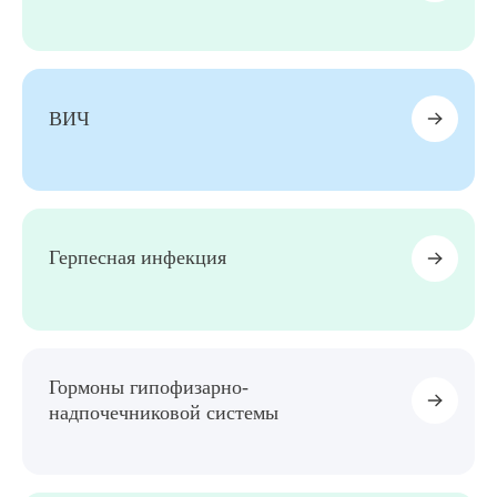
ВИЧ
Герпесная инфекция
Гормоны гипофизарно-
надпочечниковой системы