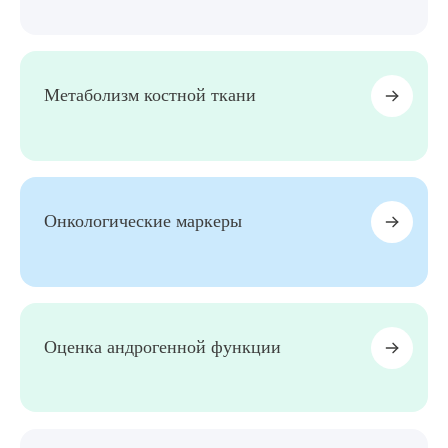
Метаболизм костной ткани
Онкологические маркеры
Оценка андрогенной функции