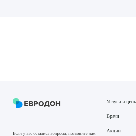
Выбе
О
Услуги и цен
Врачи
Акции
Если у вас остались вопросы, позвоните нам