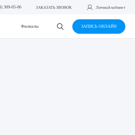
3) 309-05-06
ЗАКАЗАТЬ ЗВОНОК
Личный кабинет
и
Филиалы
ЗАПИСЬ ОНЛАЙН