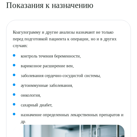
Показания к назначению
Коагулограмму и другие анализы назначают не только
перед подготовкой пациента к операции, но и в других
случаях:
контроль течения беременности,
варикозное расширение вен,
заболевания сердечно-сосудистой системы,
аутоиммунные заболевания,
онкология,
сахарный диабет,
назначение определенных лекарственных препаратов и
др.