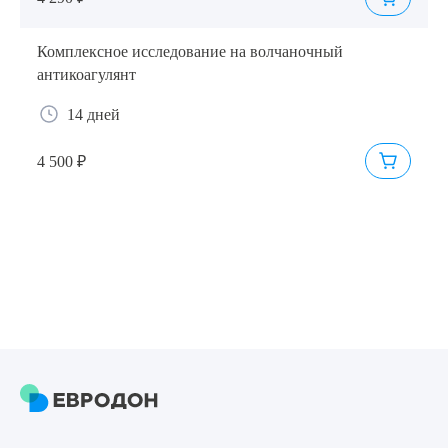
Комплексное исследование на волчаночный
антикоагулянт
14 дней
4 500 ₽