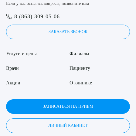
Если у вас остались вопросы, позвоните нам
8 (863) 309-05-06
ЗАКАЗАТЬ ЗВОНОК
Услуги и цены
Филиалы
Врачи
Пациенту
Акции
О клинике
ЗАПИСАТЬСЯ НА ПРИЕМ
ЛИЧНЫЙ КАБИНЕТ