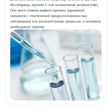
Виллебранда, протеин С или волчаночный антикоагулянт.
Они могут помочь выявить причину нарушений,
связанную с генетической предрасположенностью,
заболеванием или воспалительным процессом, и назначить
необходимую терапию.