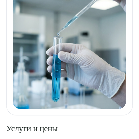
Услуги и цены