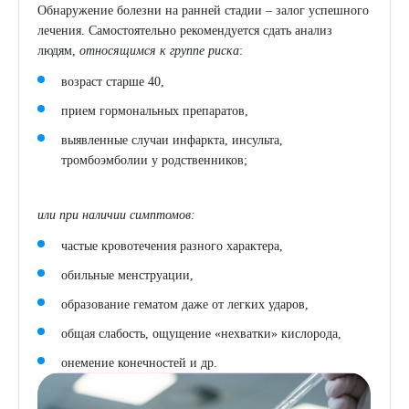
Обнаружение болезни на ранней стадии – залог успешного
лечения. Самостоятельно рекомендуется сдать анализ
людям,
относящимся к группе риска
:
возраст старше 40,
прием гормональных препаратов,
выявленные случаи инфаркта, инсульта,
тромбоэмболии у родственников;
или при наличии симптомов:
частые кровотечения разного характера,
обильные менструации,
образование гематом даже от легких ударов,
общая слабость, ощущение «нехватки» кислорода,
онемение конечностей и др.