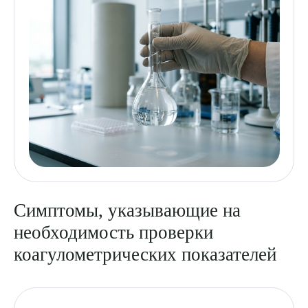
Симптомы, указывающие на
необходимость проверки
коагулометрических показателей