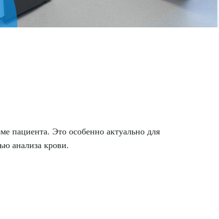
ме пациента. Это особенно актуально для
ью анализа крови.