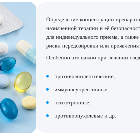
Определение концентрации препарата
назначенной терапии и её безопасност
для индивидуального приема, а также
риски передозировки или проявления
Особенно это важно при лечении сл
противоэпилептические,
иммуносупрессивные,
психотропные,
противоопухолевые и др.