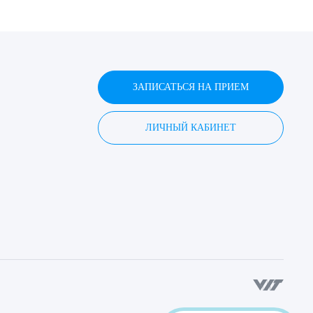
ЗАПИСАТЬСЯ НА ПРИЕМ
ЛИЧНЫЙ КАБИНЕТ