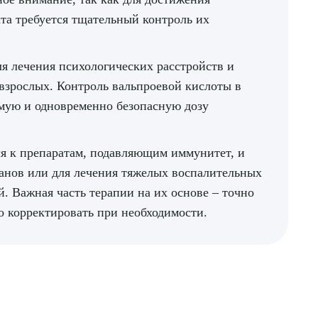
та требуется тщательный контроль их
я лечения психологических расстройств и
 взрослых. Контроль вальпроевой кислоты в
имую и одновременно безопасную дозу
я к препаратам, подавляющим иммунитет, и
анов или для лечения тяжелых воспалительных
. Важная часть терапии на их основе – точно
о корректировать при необходимости.