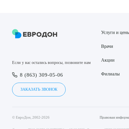
Услуги и цен
Врачи
Акции
Если у вас остались вопросы, позвоните нам
Филиалы
8 (863) 309-05-06
ЗАКАЗАТЬ ЗВОНОК
© ЕвроДон, 2002-2026
Правовая информ