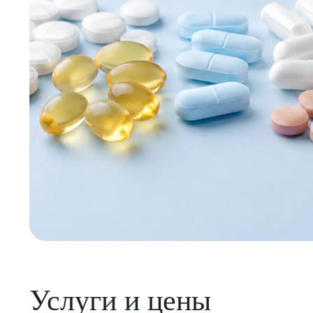
Услуги и цены