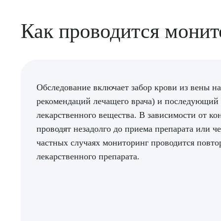
Как проводится монит
Обследование включает забор крови из вены н
рекомендаций лечащего врача) и последующий 
лекарственного вещества. В зависимости от ко
проводят незадолго до приема препарата или че
частных случаях мониторинг проводится повто
лекарственного препарата.