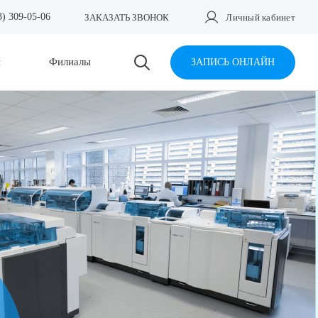
3) 309-05-06
ЗАКАЗАТЬ ЗВОНОК
Личный кабинет
и
Филиалы
ЗАПИСЬ ОНЛАЙН