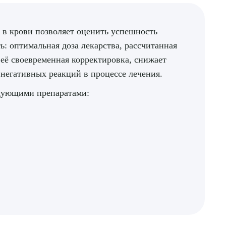
 в крови позволяет оценить успешность
ь: оптимальная доза лекарства, рассчитанная
 её своевременная корректировка, снижает
 негативных реакций в процессе лечения.
едующими препаратами: