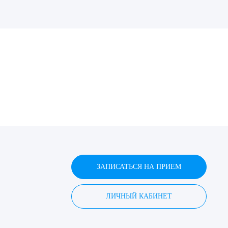
ДИТЬ
нных
ЗАПИСАТЬСЯ НА ПРИЕМ
ЛИЧНЫЙ КАБИНЕТ