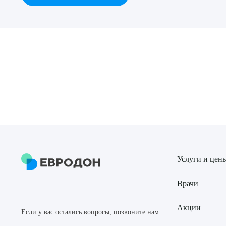
Выбе
О
Услуги и цен
Врачи
Акции
Если у вас остались вопросы, позвоните нам