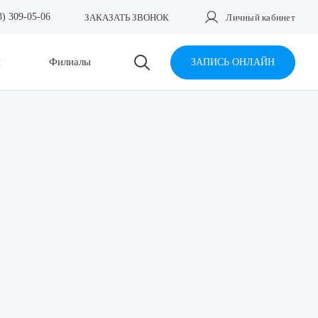
3) 309-05-06
ЗАКАЗАТЬ ЗВОНОК
Личный кабинет
и
Филиалы
ЗАПИСЬ ОНЛАЙН