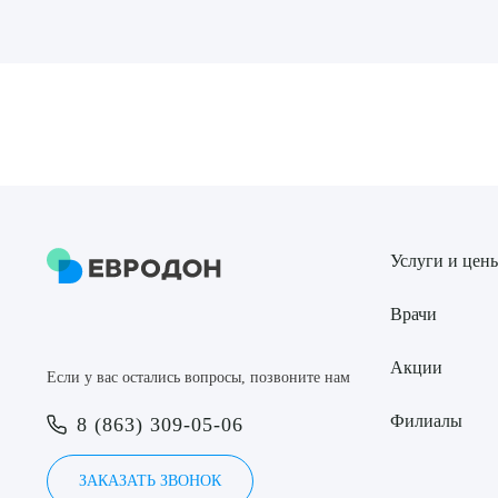
Выбе
О
Услуги и цен
Врачи
Акции
Если у вас остались вопросы, позвоните нам
Филиалы
8 (863) 309-05-06
ЗАКАЗАТЬ ЗВОНОК