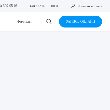
3) 309-05-06
ЗАКАЗАТЬ ЗВОНОК
Личный кабинет
и
Филиалы
ЗАПИСЬ ОНЛАЙН