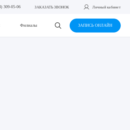
3) 309-05-06
ЗАКАЗАТЬ ЗВОНОК
Личный кабинет
и
Филиалы
ЗАПИСЬ ОНЛАЙН