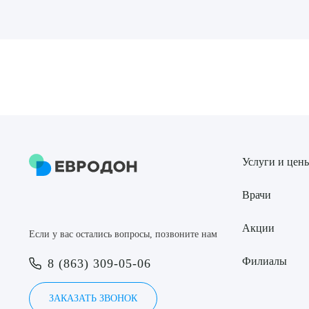
Выбе
О
Услуги и цен
Врачи
Акции
Если у вас остались вопросы, позвоните нам
Филиалы
8 (863) 309-05-06
ЗАКАЗАТЬ ЗВОНОК