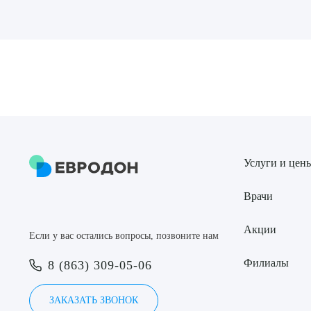
Выбе
О
Услуги и цен
Врачи
Акции
Если у вас остались вопросы, позвоните нам
Филиалы
8 (863) 309-05-06
ЗАКАЗАТЬ ЗВОНОК