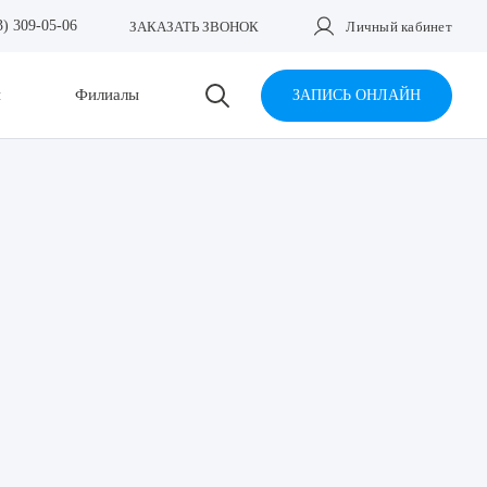
3) 309-05-06
ЗАКАЗАТЬ ЗВОНОК
Личный кабинет
и
Филиалы
ЗАПИСЬ ОНЛАЙН