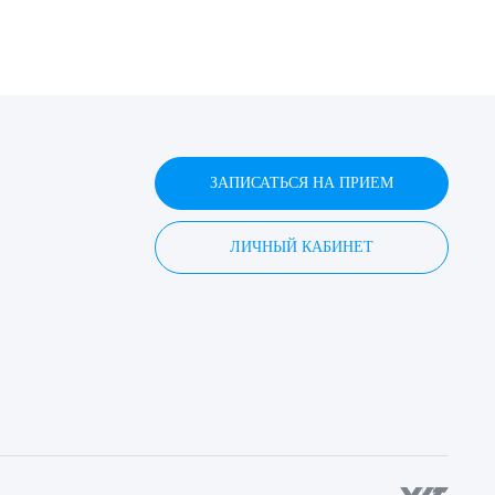
ЗАПИСАТЬСЯ НА ПРИЕМ
ЛИЧНЫЙ КАБИНЕТ