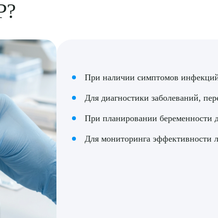
Р?
При наличии симптомов инфекций,
Для диагностики заболеваний, пе
При планировании беременности д
Для мониторинга эффективности 