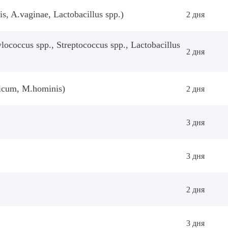
, A.vaginae, Lactobacillus spp.)
2 дня
ococcus spp., Streptococcus spp., Lactobacillus
2 дня
icum, M.hominis)
2 дня
3 дня
3 дня
2 дня
3 дня