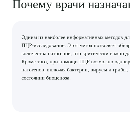
Почему врачи назнач
Одним из наиболее информативных методов дл
ПЦР-исследование. Этот метод позволяет обн
количества патогенов, что критически важно д
Кроме того, при помощи ПЦР возможно одновр
патогенов, включая бактерии, вирусы и грибы, 
состоянии биоценоза.