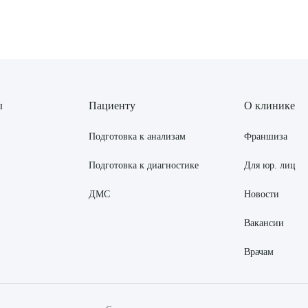
ы
Пациенту
О клинике
Подготовка к анализам
Франшиза
Подготовка к диагностике
Для юр. лиц
ДМС
Новости
Вакансии
Врачам