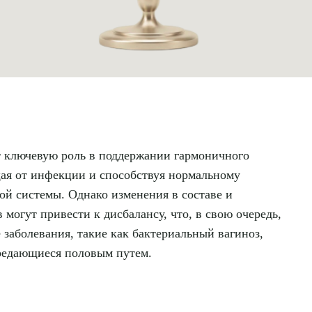
т ключевую роль в поддержании гармоничного
щая от инфекции и способствуя нормальному
 системы. Однако изменения в составе и
могут привести к дисбалансу, что, в свою очередь,
 заболевания, такие как бактериальный вагиноз,
редающиеся половым путем.