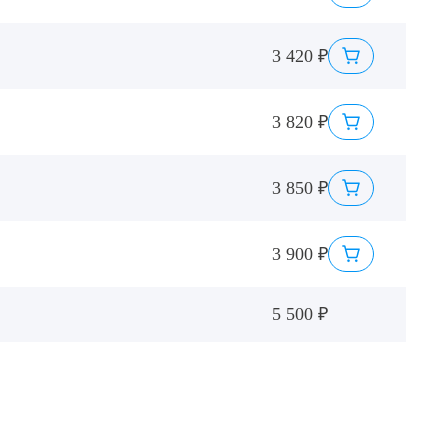
3 420 ₽
3 820 ₽
3 850 ₽
3 900 ₽
5 500 ₽