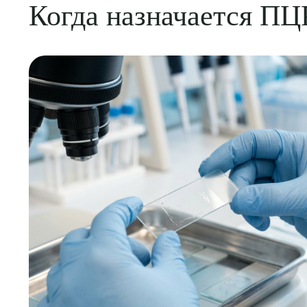
Когда назначается ПЦ