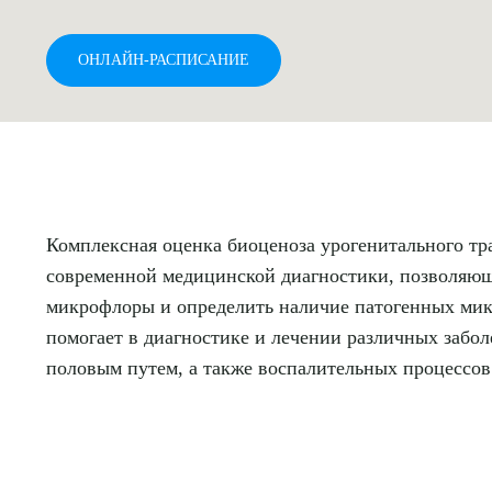
ОНЛАЙН-РАСПИСАНИЕ
Комплексная оценка биоценоза урогенитального тр
современной медицинской диагностики, позволяющ
микрофлоры и определить наличие патогенных мик
помогает в диагностике и лечении различных забо
половым путем, а также воспалительных процессов