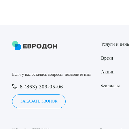
Услуги и цен
Врачи
Акции
Если у вас остались вопросы, позвоните нам
Филиалы
8 (863) 309-05-06
ЗАКАЗАТЬ ЗВОНОК