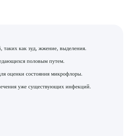
 таких как зуд, жжение, выделения.
редающихся половым путем.
ля оценки состояния микрофлоры.
лечения уже существующих инфекций.