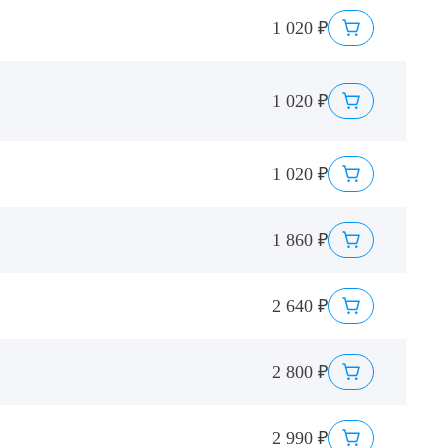
1 020 ₽
1 020 ₽
1 020 ₽
1 860 ₽
2 640 ₽
2 800 ₽
2 990 ₽