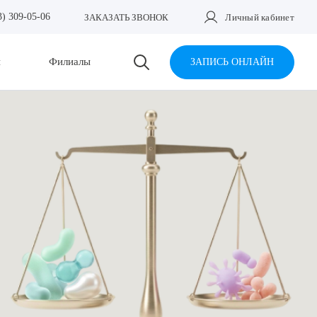
3) 309-05-06
ЗАКАЗАТЬ ЗВОНОК
Личный кабинет
и
Филиалы
ЗАПИСЬ ОНЛАЙН