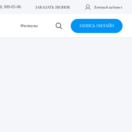
3) 309-05-06
ЗАКАЗАТЬ ЗВОНОК
Личный кабинет
и
Филиалы
ЗАПИСЬ ОНЛАЙН