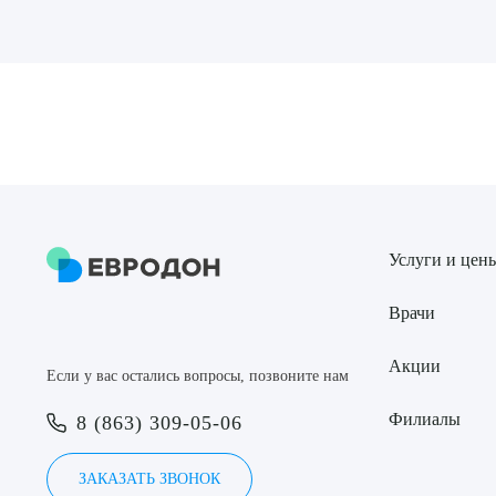
Выбе
О
Услуги и цен
Врачи
Акции
Если у вас остались вопросы, позвоните нам
Филиалы
8 (863) 309-05-06
ЗАКАЗАТЬ ЗВОНОК