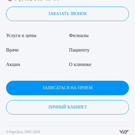
ЗАКАЗАТЬ ЗВОНОК
Услуги и цены
Филиалы
Врачи
Пациенту
Акции
О клинике
ЗАПИСАТЬСЯ НА ПРИЕМ
ЛИЧНЫЙ КАБИНЕТ
© ЕвроДон, 2002-2026