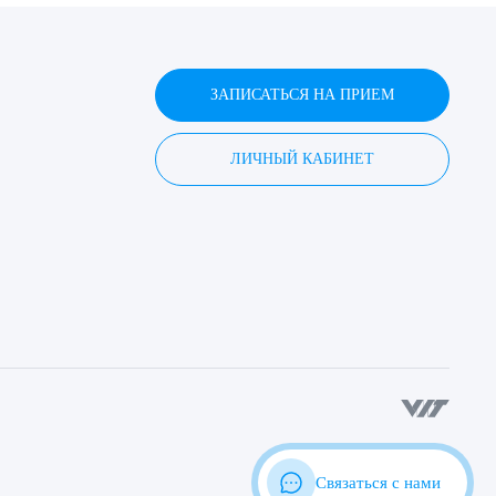
ЗАПИСАТЬСЯ НА ПРИЕМ
ЛИЧНЫЙ КАБИНЕТ
Связаться с нами