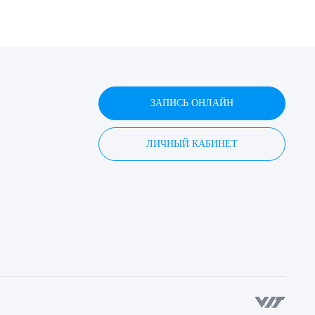
ЗАПИСЬ ОНЛАЙН
ЛИЧНЫЙ КАБИНЕТ