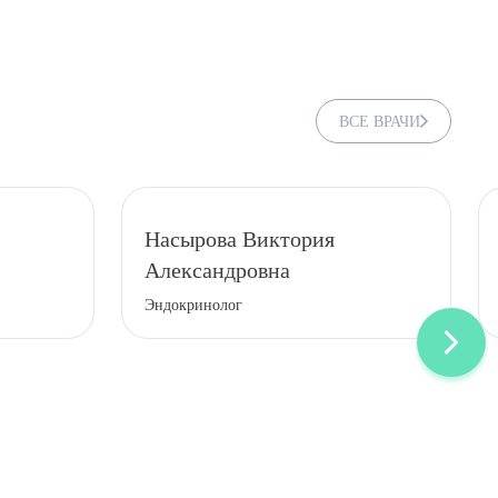
ВСЕ ВРАЧИ
Насырова Виктория
Александровна
Эндокринолог
ДИТЬ
нных