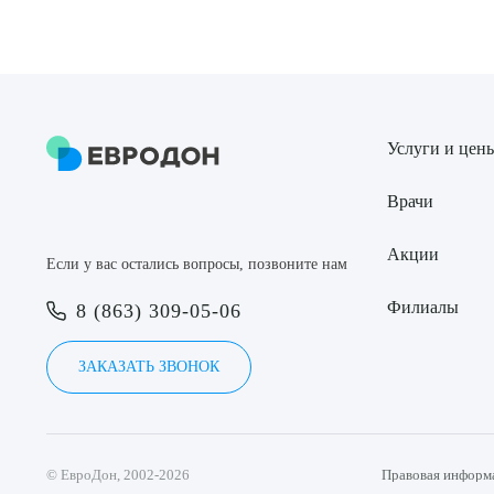
Услуги и цен
Врачи
Акции
Если у вас остались вопросы, позвоните нам
Филиалы
8 (863) 309-05-06
ЗАКАЗАТЬ ЗВОНОК
© ЕвроДон, 2002-2026
Правовая информ