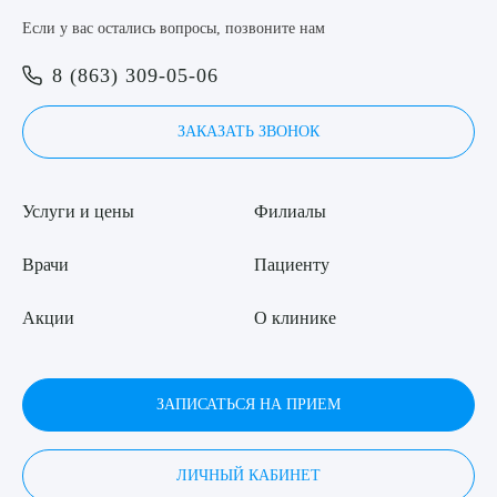
Если у вас остались вопросы, позвоните нам
8 (863) 309-05-06
ЗАКАЗАТЬ ЗВОНОК
Услуги и цены
Филиалы
Врачи
Пациенту
Акции
О клинике
ЗАПИСАТЬСЯ НА ПРИЕМ
ЛИЧНЫЙ КАБИНЕТ