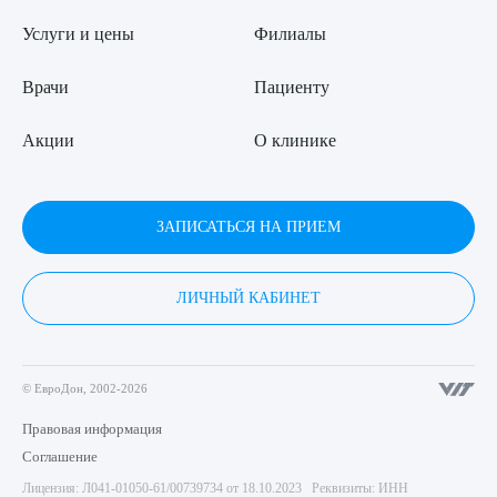
Услуги и цены
Филиалы
Врачи
Пациенту
Акции
О клинике
ЗАПИСАТЬСЯ НА ПРИЕМ
ЛИЧНЫЙ КАБИНЕТ
© ЕвроДон, 2002-2026
Правовая информация
Соглашение
Лицензия: Л041-01050-61/00739734 от 18.10.2023 Реквизиты: ИНН