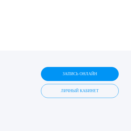
ЗАПИСЬ ОНЛАЙН
ЛИЧНЫЙ КАБИНЕТ