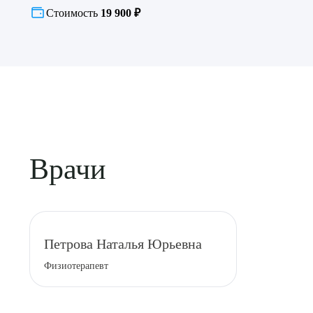
Стоимость
19 900 ₽
Врачи
Выбе
Петрова Наталья Юрьевна
Физиотерапевт
О