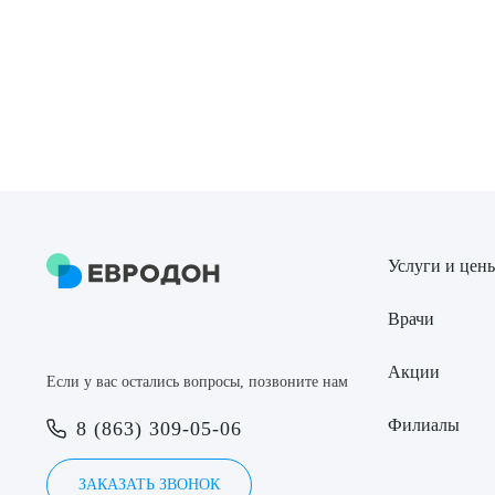
Услуги и цен
Врачи
Акции
Если у вас остались вопросы, позвоните нам
Филиалы
8 (863) 309-05-06
ЗАКАЗАТЬ ЗВОНОК