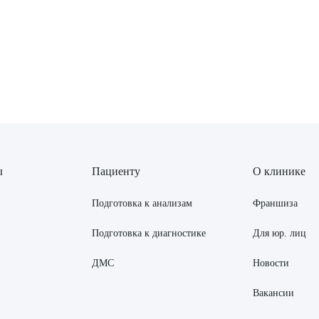
ы
Пациенту
О клинике
Подготовка к анализам
Франшиза
Подготовка к диагностике
Для юр. лиц
ДМС
Новости
Вакансии