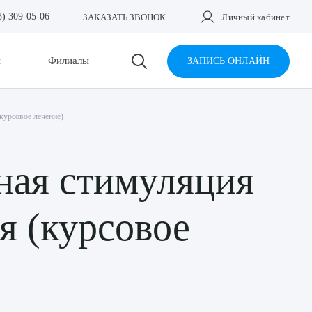
3) 309-05-06
ЗАКАЗАТЬ ЗВОНОК
Личный кабинет
и
Филиалы
ЗАПИСЬ ОНЛАЙН
курсовое лечение)
ная стимуляция
я (курсовое