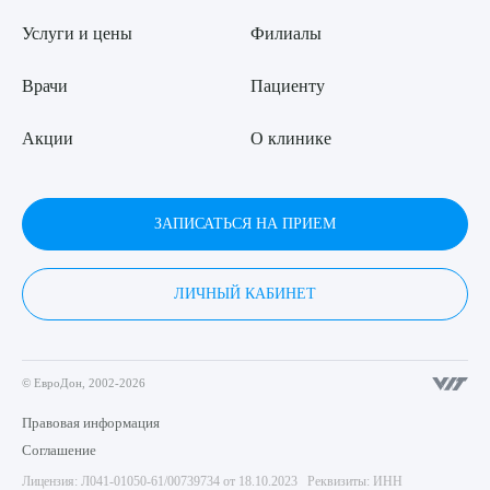
Услуги и цены
Филиалы
Врачи
Пациенту
Акции
О клинике
ЗАПИСАТЬСЯ НА ПРИЕМ
ЛИЧНЫЙ КАБИНЕТ
© ЕвроДон, 2002-2026
Правовая информация
Соглашение
Лицензия: Л041-01050-61/00739734 от 18.10.2023 Реквизиты: ИНН