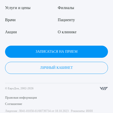
Услуги и цены
Филиалы
Врачи
Пациенту
Акции
О клинике
ЗАПИСАТЬСЯ НА ПРИЕМ
ЛИЧНЫЙ КАБИНЕТ
© ЕвроДон, 2002-2026
Правовая информация
Соглашение
Лицензия: Л041-01050-61/00739734 от 18.10.2023 Реквизиты: ИНН