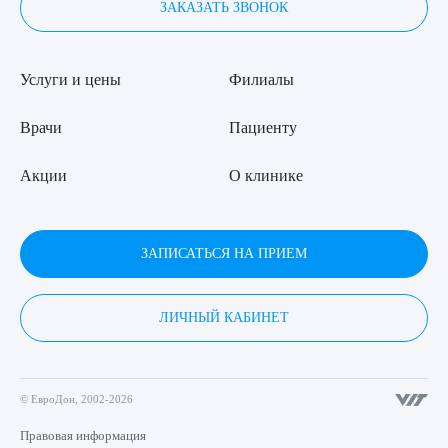
ЗАКАЗАТЬ ЗВОНОК
Услуги и цены
Филиалы
Врачи
Пациенту
Акции
О клинике
ЗАПИСАТЬСЯ НА ПРИЕМ
ЛИЧНЫЙ КАБИНЕТ
© ЕвроДон, 2002-2026
Правовая информация