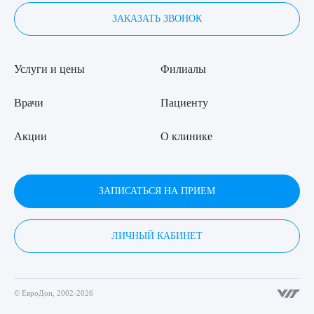
ЗАКАЗАТЬ ЗВОНОК
Услуги и цены
Филиалы
Врачи
Пациенту
Акции
О клинике
ЗАПИСАТЬСЯ НА ПРИЕМ
ЛИЧНЫЙ КАБИНЕТ
© ЕвроДон, 2002-2026