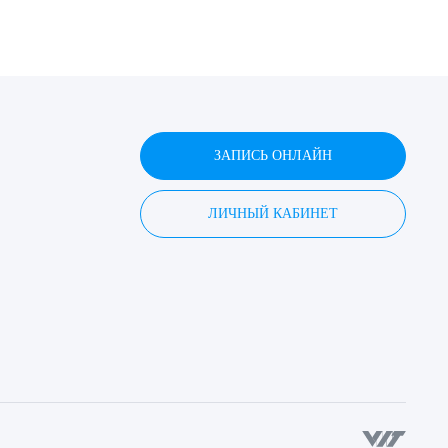
ДИТЬ
ЗАПИСЬ ОНЛАЙН
нных
ЛИЧНЫЙ КАБИНЕТ