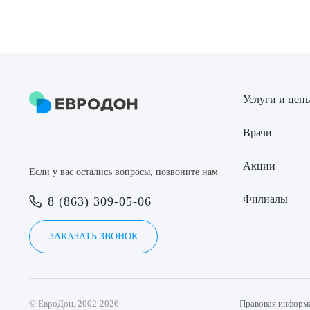
Выбе
Услуги и цен
О
Врачи
Акции
Если у вас остались вопросы, позвоните нам
Филиалы
8 (863) 309-05-06
ЗАКАЗАТЬ ЗВОНОК
© ЕвроДон, 2002-2026
Правовая информ