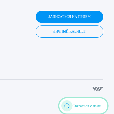
ЗАПИСАТЬСЯ НА ПРИЕМ
ЛИЧНЫЙ КАБИНЕТ
Связаться с нами