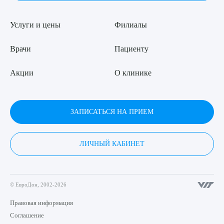
Услуги и цены
Филиалы
Врачи
Пациенту
Акции
О клинике
ЗАПИСАТЬСЯ НА ПРИЕМ
ЛИЧНЫЙ КАБИНЕТ
© ЕвроДон, 2002-2026
Правовая информация
Соглашение