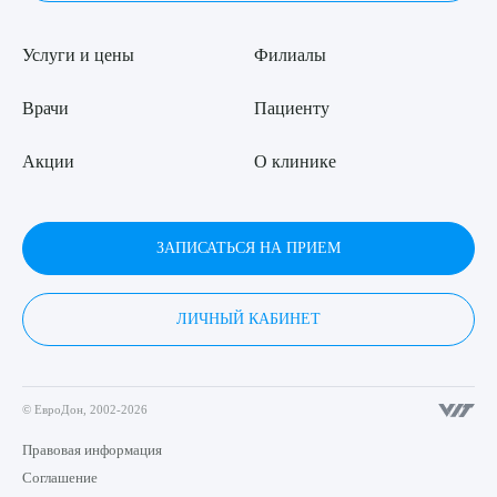
Услуги и цены
Филиалы
Врачи
Пациенту
Акции
О клинике
ЗАПИСАТЬСЯ НА ПРИЕМ
ЛИЧНЫЙ КАБИНЕТ
© ЕвроДон, 2002-2026
Правовая информация
Соглашение