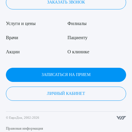
ЗАКАЗАТЬ ЗВОНОК
Услуги и цены
Филиалы
Врачи
Пациенту
Акции
О клинике
ЗАПИСАТЬСЯ НА ПРИЕМ
ЛИЧНЫЙ КАБИНЕТ
© ЕвроДон, 2002-2026
Правовая информация