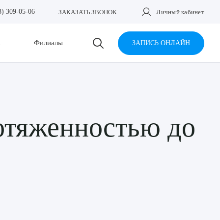
3) 309-05-06
ЗАКАЗАТЬ ЗВОНОК
Личный кабинет
и
Филиалы
ЗАПИСЬ ОНЛАЙН
отяженностью до