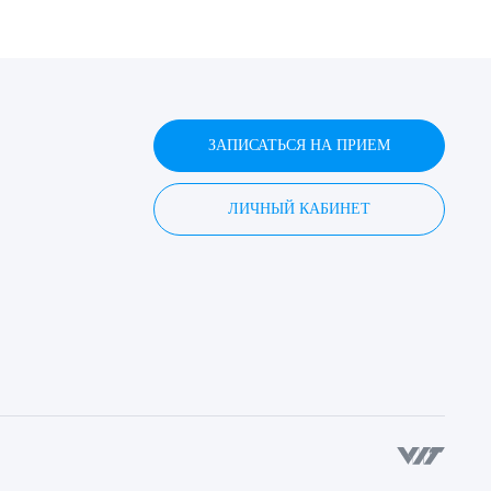
ЗАПИСАТЬСЯ НА ПРИЕМ
ЛИЧНЫЙ КАБИНЕТ