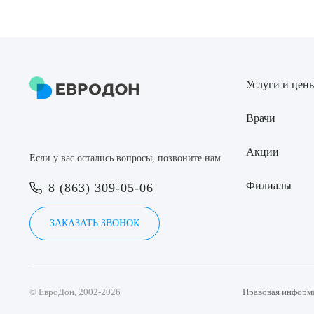
Услуги и цен
Врачи
Акции
Если у вас остались вопросы, позвоните нам
Филиалы
8 (863) 309-05-06
ЗАКАЗАТЬ ЗВОНОК
© ЕвроДон, 2002-2026
Правовая информ