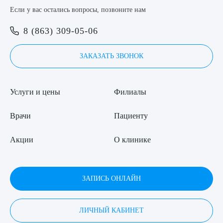
Если у вас остались вопросы, позвоните нам
Я даю согласие на
обработку персональных данных
8 (863) 309-05-06
ЗАКАЗАТЬ ЗВОНОК
Услуги и цены
Филиалы
Врачи
Пациенту
Акции
О клинике
ЗАПИСЬ ОНЛАЙН
ЛИЧНЫЙ КАБИНЕТ