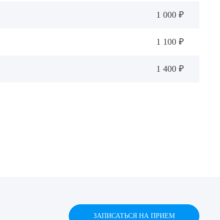
1 000 ₽
1 100 ₽
1 400 ₽
ЗАПИСАТЬСЯ НА ПРИЕМ