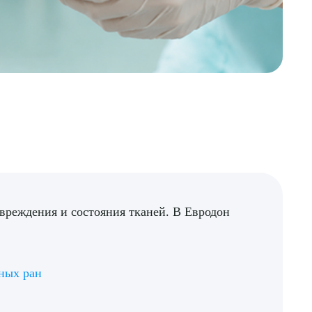
вреждения и состояния тканей. В Евродон
ных ран