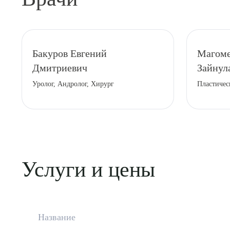
Бакуров Евгений
Магоме
Дмитриевич
Зайнул
Уролог, Андролог, Хирург
Пластичес
Услуги и цены
Название