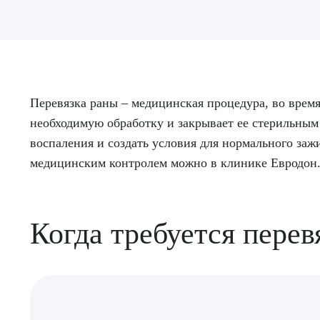
Перевязка раны – медицинская процедура, во время
необходимую обработку и закрывает ее стерильным 
воспаления и создать условия для нормального за
медицинским контролем можно в клинике Евродон
Когда требуется перев