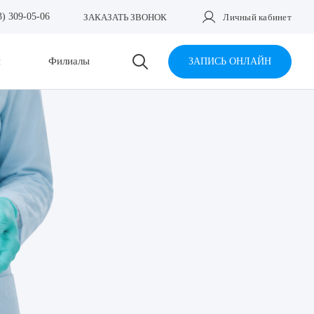
3) 309-05-06
ЗАКАЗАТЬ ЗВОНОК
Личный кабинет
и
Филиалы
ЗАПИСЬ ОНЛАЙН