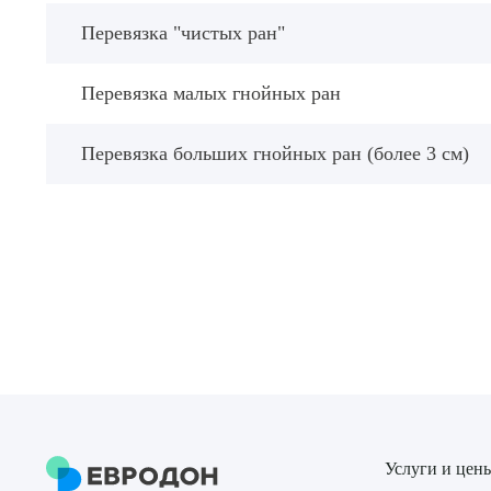
Перевязка "чистых ран"
Перевязка малых гнойных ран
Перевязка больших гнойных ран (более 3 см)
Услуги и цен