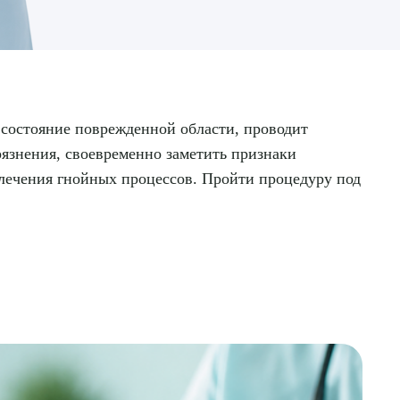
 состояние поврежденной области, проводит
рязнения, своевременно заметить признаки
 лечения гнойных процессов. Пройти процедуру под