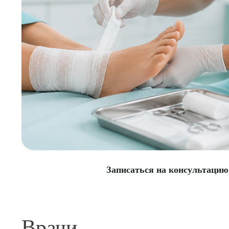
О
Записаться на консультацию 
Врачи