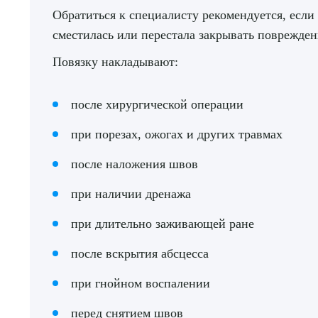
Обратиться к специалисту рекомендуется, если 
сместилась или перестала закрывать поврежден
Повязку накладывают:
после хирургической операции
при порезах, ожогах и других травмах
после наложения швов
при наличии дренажа
при длительно заживающей ране
после вскрытия абсцесса
при гнойном воспалении
перед снятием швов