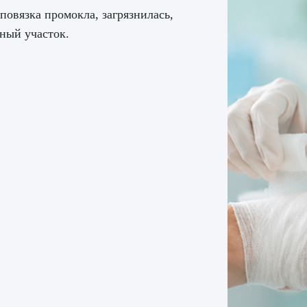
повязка промокла, загрязнилась,
ный участок.