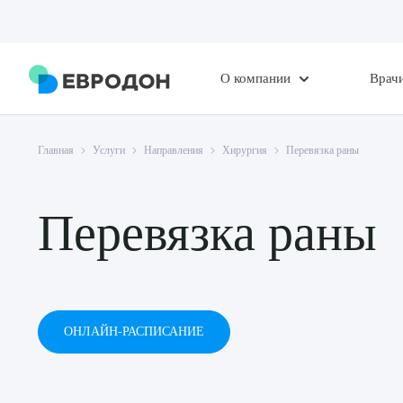
О компании
Врач
Главная
Услуги
Направления
Хирургия
Перевязка раны
Перевязка раны
ОНЛАЙН-РАСПИСАНИЕ