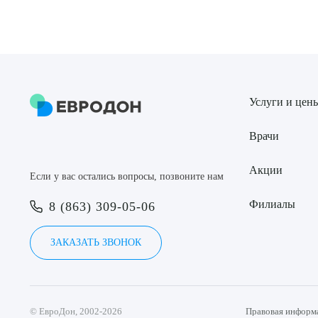
Выбе
Услуги и цен
О
Врачи
Акции
Если у вас остались вопросы, позвоните нам
Филиалы
8 (863) 309-05-06
ЗАКАЗАТЬ ЗВОНОК
© ЕвроДон, 2002-2026
Правовая информ