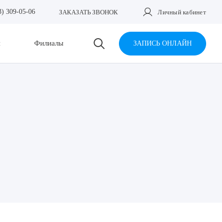
3) 309-05-06
ЗАКАЗАТЬ ЗВОНОК
Личный кабинет
и
Филиалы
ЗАПИСЬ ОНЛАЙН