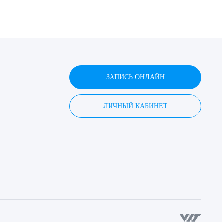
ДИТЬ
ЗАПИСЬ ОНЛАЙН
нных
ЛИЧНЫЙ КАБИНЕТ