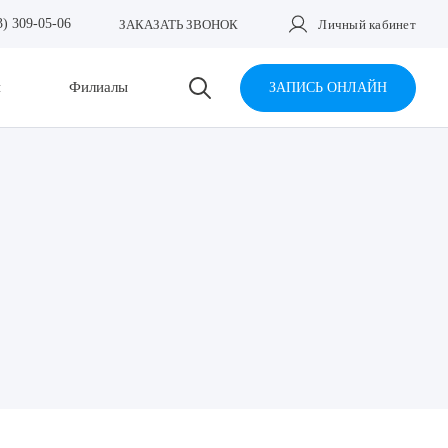
3) 309-05-06
ЗАКАЗАТЬ ЗВОНОК
Личный кабинет
и
Филиалы
ЗАПИСЬ ОНЛАЙН