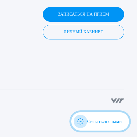
ЗАПИСАТЬСЯ НА ПРИЕМ
ЛИЧНЫЙ КАБИНЕТ
Связаться с нами