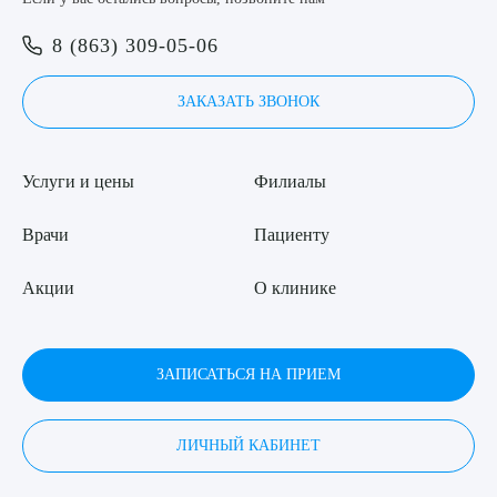
Я даю согласие на
обработку персональных данных
8 (863) 309-05-06
ЗАКАЗАТЬ ЗВОНОК
Услуги и цены
Филиалы
Врачи
Пациенту
Акции
О клинике
ЗАПИСАТЬСЯ НА ПРИЕМ
ЛИЧНЫЙ КАБИНЕТ