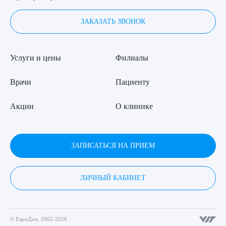
ЗАКАЗАТЬ ЗВОНОК
Услуги и цены
Филиалы
Врачи
Пациенту
Акции
О клинике
ЗАПИСАТЬСЯ НА ПРИЕМ
ЛИЧНЫЙ КАБИНЕТ
© ЕвроДон, 2002-2026