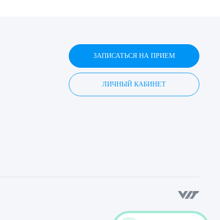
ЗАПИСАТЬСЯ НА ПРИЕМ
ЛИЧНЫЙ КАБИНЕТ