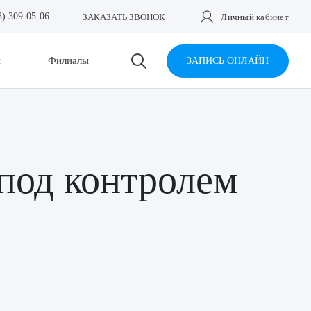
3) 309-05-06
ЗАКАЗАТЬ ЗВОНОК
Личный кабинет
и
Филиалы
ЗАПИСЬ ОНЛАЙН
под контролем