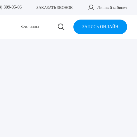
3) 309-05-06
ЗАКАЗАТЬ ЗВОНОК
Личный кабинет
и
Филиалы
ЗАПИСЬ ОНЛАЙН