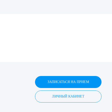
ДИТЬ
нных
ЗАПИСАТЬСЯ НА ПРИЕМ
ЛИЧНЫЙ КАБИНЕТ