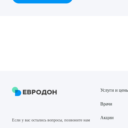
Выбе
О
Услуги и цен
Врачи
Акции
Если у вас остались вопросы, позвоните нам