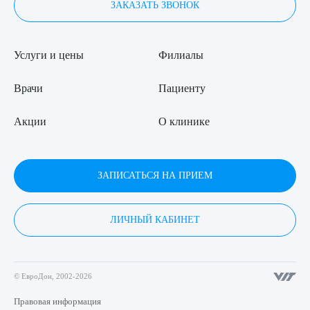
ЗАКАЗАТЬ ЗВОНОК
Услуги и цены
Филиалы
Врачи
Пациенту
Акции
О клинике
ЗАПИСАТЬСЯ НА ПРИЕМ
ЛИЧНЫЙ КАБИНЕТ
© ЕвроДон, 2002-2026
Правовая информация