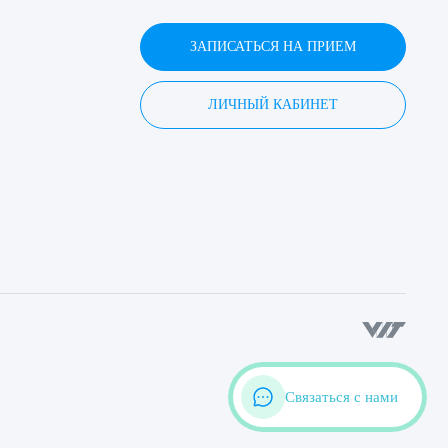
ЗАПИСАТЬСЯ НА ПРИЕМ
ЛИЧНЫЙ КАБИНЕТ
Связаться с нами