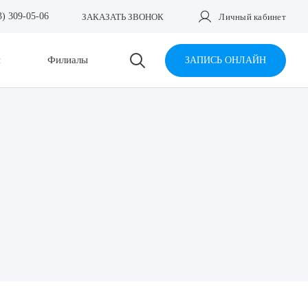
3) 309-05-06
ЗАКАЗАТЬ ЗВОНОК
Личный кабинет
и
Филиалы
ЗАПИСЬ ОНЛАЙН