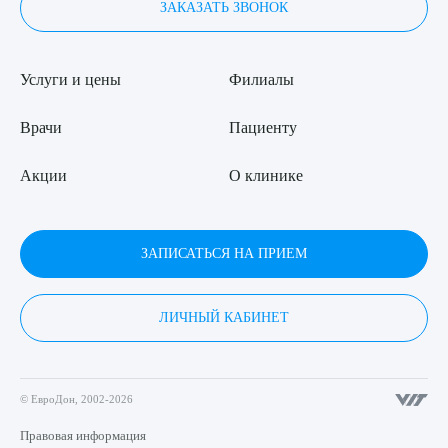
ЗАКАЗАТЬ ЗВОНОК
Услуги и цены
Филиалы
Врачи
Пациенту
Акции
О клинике
ЗАПИСАТЬСЯ НА ПРИЕМ
ЛИЧНЫЙ КАБИНЕТ
© ЕвроДон, 2002-2026
Правовая информация