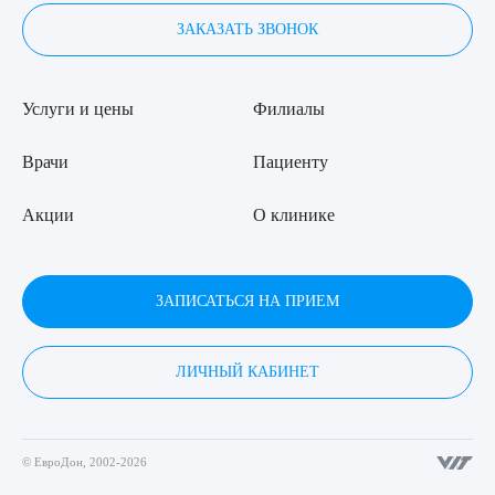
ЗАКАЗАТЬ ЗВОНОК
Услуги и цены
Филиалы
Врачи
Пациенту
Акции
О клинике
ЗАПИСАТЬСЯ НА ПРИЕМ
ЛИЧНЫЙ КАБИНЕТ
© ЕвроДон, 2002-2026