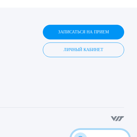
ЗАПИСАТЬСЯ НА ПРИЕМ
ЛИЧНЫЙ КАБИНЕТ