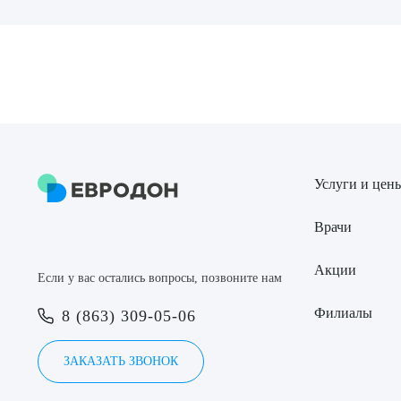
Выбе
О
Услуги и цен
Врачи
Акции
Если у вас остались вопросы, позвоните нам
Филиалы
8 (863) 309-05-06
ЗАКАЗАТЬ ЗВОНОК