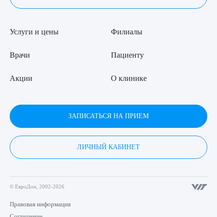
Услуги и цены
Филиалы
Врачи
Пациенту
Акции
О клинике
ЗАПИСАТЬСЯ НА ПРИЕМ
ЛИЧНЫЙ КАБИНЕТ
© ЕвроДон, 2002-2026
Правовая информация
Соглашение