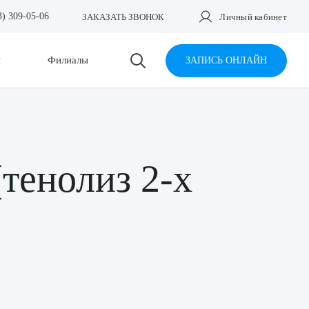
3) 309-05-06
ЗАКАЗАТЬ ЗВОНОК
Личный кабинет
и
Филиалы
ЗАПИСЬ ОНЛАЙН
тенолиз 2-х