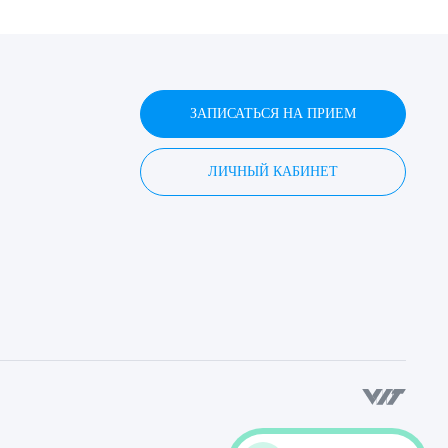
ЗАПИСАТЬСЯ НА ПРИЕМ
ЛИЧНЫЙ КАБИНЕТ