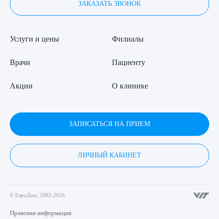
ЗАКАЗАТЬ ЗВОНОК
Услуги и цены
Филиалы
Врачи
Пациенту
Акции
О клинике
ЗАПИСАТЬСЯ НА ПРИЕМ
ЛИЧНЫЙ КАБИНЕТ
© ЕвроДон, 2002-2026
Правовая информация