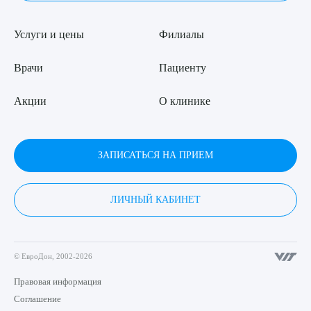
Услуги и цены
Филиалы
Врачи
Пациенту
Акции
О клинике
ЗАПИСАТЬСЯ НА ПРИЕМ
ЛИЧНЫЙ КАБИНЕТ
© ЕвроДон, 2002-2026
Правовая информация
Соглашение