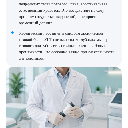
пещеристых телах полового члена, восстанавливая
естественный кровоток. Это воздействие на саму
причину сосудистых нарушений, а не просто
временный допинг.
Хронический простатит и синдром хронической
тазовой боли: УВТ снимает спазм глубоких мышц
тазового дна, убирает застойные явления и боль в
промежности, что особенно важно при безуспешности
антибиотиков.