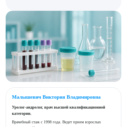
Малышевич Виктория Владимировна
Уролог-андролог, врач высшей квалификационной
категории.
Врачебный стаж с 1998 года. Ведет прием взрослых