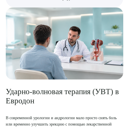
Ударно-волновая терапия (УВТ) в
Евродон
В современной урологии и андрологии мало просто снять боль
или временно улучшить эрекцию с помощью лекарственной