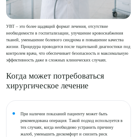
УВТ – это более щадящий формат лечения, отсутствие
необходимости в госпитализации, улучшение кровоснабжения
тканей, уменьшение болевого синдрома и повышение качества
жизни. Процедура проводится после тщательной диагностики под
контролем врача, что обеспечивает безопасность и максимальную
эффективность даже в сложных клинических случаях.
Когда может потребоваться
хирургическое лечение
При наличии показаний пациенту может быть
рекомендована операция. Такой подход используется в
тех случаях, когда необходимо устранить причину
жалоб, уменьшить дискомфорт и снизить риск