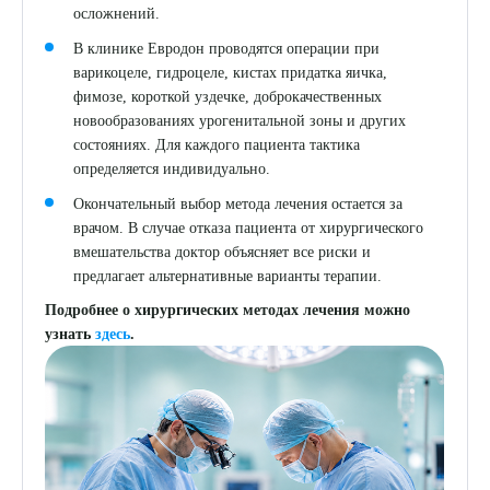
осложнений.
В клинике Евродон проводятся операции при
варикоцеле, гидроцеле, кистах придатка яичка,
фимозе, короткой уздечке, доброкачественных
новообразованиях урогенитальной зоны и других
состояниях. Для каждого пациента тактика
определяется индивидуально.
Окончательный выбор метода лечения остается за
врачом. В случае отказа пациента от хирургического
вмешательства доктор объясняет все риски и
предлагает альтернативные варианты терапии.
Подробнее о хирургических методах лечения можно
узнать
здесь
.