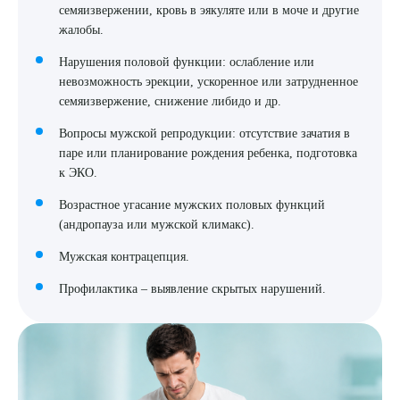
семяизвержении, кровь в эякуляте или в моче и другие
жалобы.
Нарушения половой функции: ослабление или
невозможность эрекции, ускоренное или затрудненное
семяизвержение, снижение либидо и др.
Вопросы мужской репродукции: отсутствие зачатия в
паре или планирование рождения ребенка, подготовка
к ЭКО.
Возрастное угасание мужских половых функций
(андропауза или мужской климакс).
Мужская контрацепция.
Профилактика – выявление скрытых нарушений.