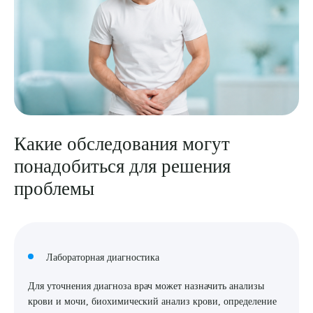
Какие обследования могут
понадобиться для решения
проблемы
Лабораторная диагностика
Для уточнения диагноза врач может назначить анализы
крови и мочи, биохимический анализ крови, определение