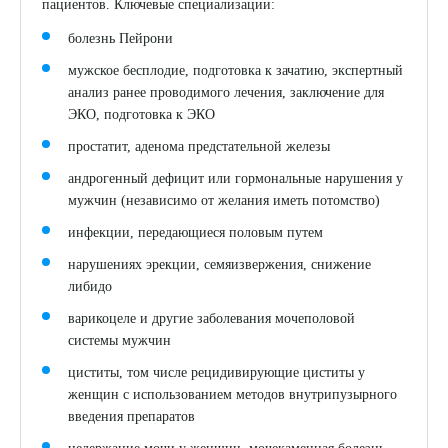
пациентов. Ключевые специализации:
болезнь Пейрони
мужское бесплодие, подготовка к зачатию, экспертный
анализ ранее проводимого лечения, заключение для
ЭКО, подготовка к ЭКО
простатит, аденома предстательной железы
андрогенный дефицит или гормональные нарушения у
мужчин (независимо от желания иметь потомство)
инфекции, передающиеся половым путем
нарушениях эрекции, семяизвержения, снижение
либидо
варикоцеле и другие заболевания мочеполовой
системы мужчин
циститы, том числе рецидивирующие циститы у
женщин с использованием методов внутрипузырного
введения препаратов