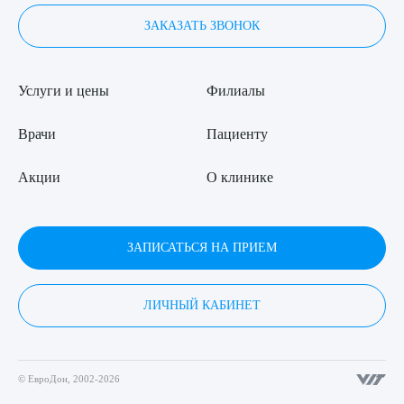
ЗАКАЗАТЬ ЗВОНОК
Услуги и цены
Филиалы
Врачи
Пациенту
Акции
О клинике
ЗАПИСАТЬСЯ НА ПРИЕМ
ЛИЧНЫЙ КАБИНЕТ
© ЕвроДон, 2002-2026