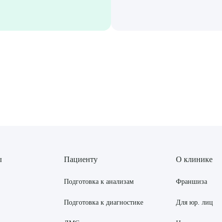
ы
Пациенту
О клинике
Подготовка к анализам
Франшиза
Подготовка к диагностике
Для юр. лиц