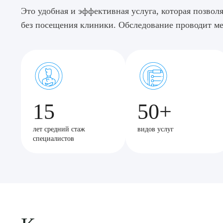
Это удобная и эффективная услуга, которая позволя
без посещения клиники. Обследование проводит ме
15
50+
лет средний стаж
видов услуг
специалистов
Выбе