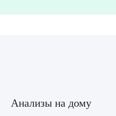
Анализы на дому