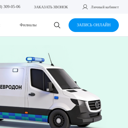
3) 309-05-06
ЗАКАЗАТЬ ЗВОНОК
Личный кабинет
и
Филиалы
ЗАПИСЬ ОНЛАЙН