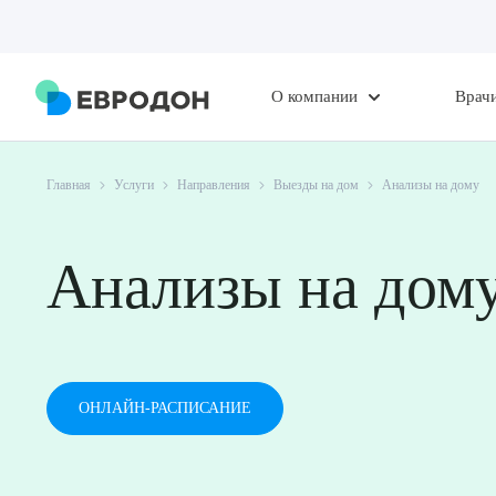
О компании
Врач
Главная
Услуги
Направления
Выезды на дом
Анализы на дому
Анализы на дом
ОНЛАЙН-РАСПИСАНИЕ