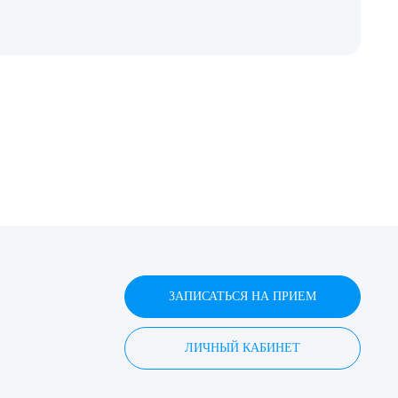
ЗАПИСАТЬСЯ НА ПРИЕМ
ЛИЧНЫЙ КАБИНЕТ