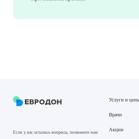
Услуги и цен
Врачи
Акции
Если у вас остались вопросы, позвоните нам