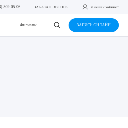
3) 309-05-06
ЗАКАЗАТЬ ЗВОНОК
Личный кабинет
и
Филиалы
ЗАПИСЬ ОНЛАЙН