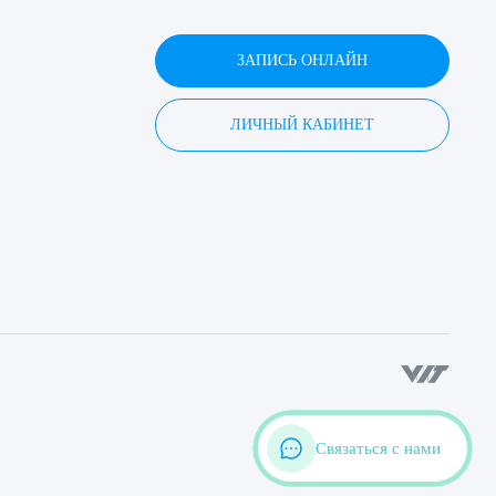
ЗАПИСЬ ОНЛАЙН
ЛИЧНЫЙ КАБИНЕТ
Связаться с нами