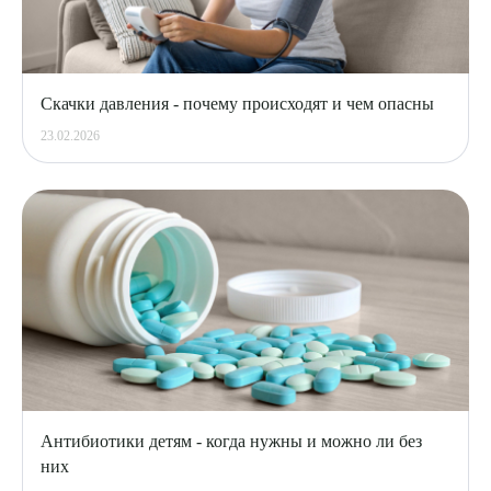
Скачки давления - почему происходят и чем опасны
23.02.2026
Антибиотики детям - когда нужны и можно ли без
них