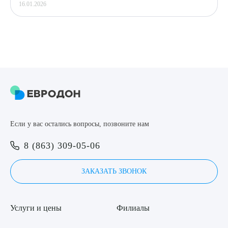
16.01.2026
Если у вас остались вопросы, позвоните нам
8 (863) 309-05-06
ЗАКАЗАТЬ ЗВОНОК
Услуги и цены
Филиалы