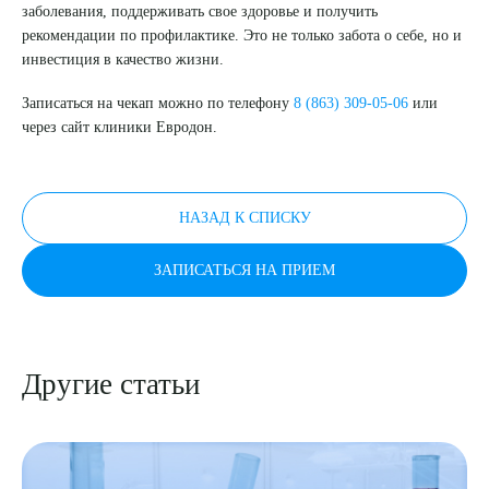
заболевания, поддерживать свое здоровье и получить
рекомендации по профилактике. Это не только забота о себе, но и
инвестиция в качество жизни.
ПОДТВЕРДИТЬ
Записаться на чекап можно по телефону
8 (863) 309-05-06
или
ОТПРАВИТЬ
через сайт клиники Евродон.
Я даю согласие на
обработку персональных данных
НАЗАД К СПИСКУ
ЗАПИСАТЬСЯ НА ПРИЕМ
Другие статьи