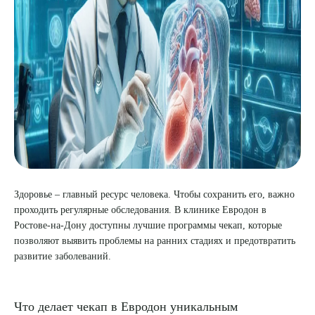
8 (863) 309-05-06
ЗАКАЗАТЬ ЗВОНОК
ЗАПИСЬ ОНЛАЙН
Здоровье – главный ресурс человека. Чтобы сохранить его, важно
проходить регулярные обследования. В клинике Евродон в
Ростове-на-Дону доступны лучшие программы чекап, которые
позволяют выявить проблемы на ранних стадиях и предотвратить
развитие заболеваний.
Что делает чекап в Евродон уникальным