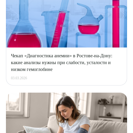
Чекап «Диагностика анемии» в Ростове-на-Дону:
какие анализы нужны при слабости, усталости и
низком гемоглобине
03.03.2026