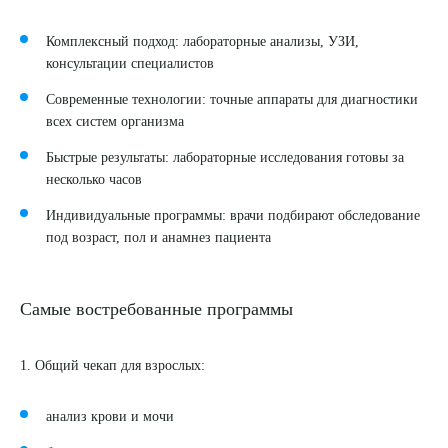
Комплексный подход: лабораторные анализы, УЗИ,
консультации специалистов
Современные технологии: точные аппараты для диагностики
всех систем организма
Быстрые результаты: лабораторные исследования готовы за
несколько часов
Индивидуальные программы: врачи подбирают обследование
под возраст, пол и анамнез пациента
Самые востребованные программы
1. Общий чекап для взрослых:
анализ крови и мочи